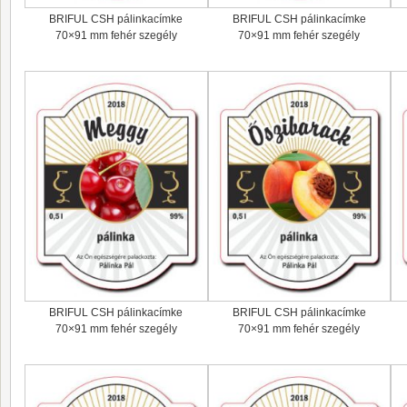
BRIFUL CSH pálinkacímke
BRIFUL CSH pálinkacímke
70×91 mm fehér szegély
70×91 mm fehér szegély
BRIFUL CSH pálinkacímke
BRIFUL CSH pálinkacímke
70×91 mm fehér szegély
70×91 mm fehér szegély