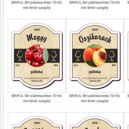
BRIFUL BH pálinkacímke 70×91
BRIFUL BH pálinkacímke 70×91
mm fehér szegély
mm fehér szegély
BRIFUL BH pálinkacímke 70×91
BRIFUL BH pálinkacímke 70×91
mm fehér szegély
mm fehér szegély