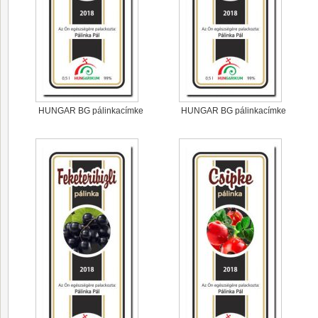
HUNGAR BG pálinkacímke
HUNGAR BG pálinkacímke