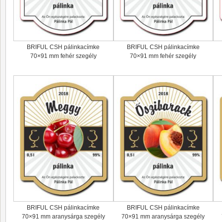
BRIFUL CSH pálinkacímke
BRIFUL CSH pálinkacímke
70×91 mm fehér szegély
70×91 mm fehér szegély
BRIFUL CSH pálinkacímke
BRIFUL CSH pálinkacímke
70×91 mm aranysárga szegély
70×91 mm aranysárga szegély