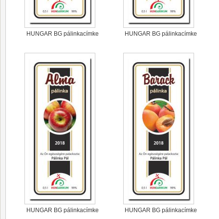
HUNGAR BG pálinkacímke
HUNGAR BG pálinkacímke
HUNGAR BG pálinkacímke
HUNGAR BG pálinkacímke