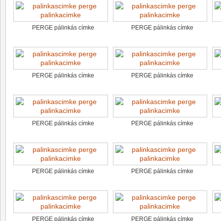
PERGE pálinkás címke
PERGE pálinkás címke
PERGE pálinkás címke
PERGE pálinkás címke
PERGE pálinkás címke
PERGE pálinkás címke
PERGE pálinkás címke
PERGE pálinkás címke
PERGE pálinkás címke
PERGE pálinkás címke