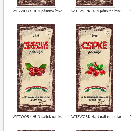
WITZWORK HUN pálinkacímke
WITZWORK HUN pálinkacímke
WITZWORK HUN pálinkacímke
WITZWORK HUN pálinkacímke