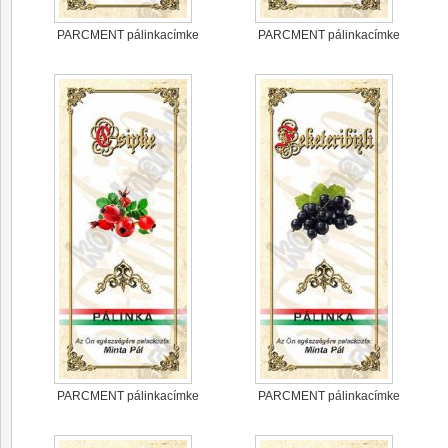
PARCMENT pálinkacímke
PARCMENT pálinkacímke
PARCMENT pálinkacímke
PARCMENT pálinkacímke